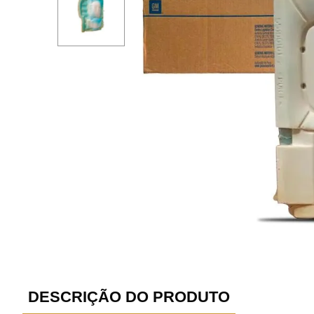
DESCRIÇÃO DO PRODUTO