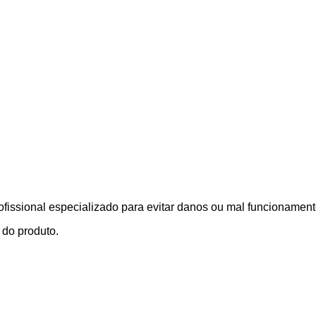
issional especializado para evitar danos ou mal funcionament
do produto.