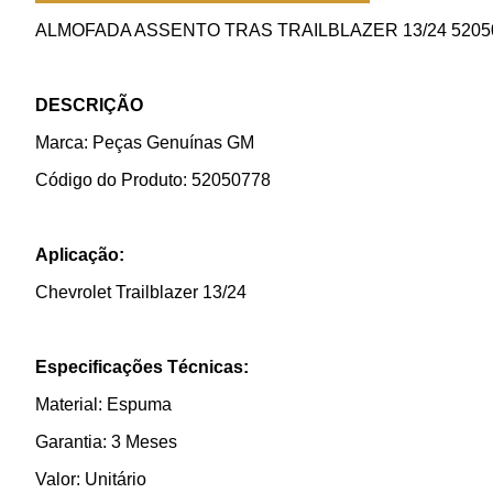
ALMOFADA ASSENTO TRAS TRAILBLAZER 13/24 5205
DESCRIÇÃO
Marca: Peças Genuínas GM
Código do Produto: 52050778
Aplicação:
Chevrolet Trailblazer 13/24
Especificações Técnicas:
Material: Espuma
Garantia: 3 Meses
Valor: Unitário