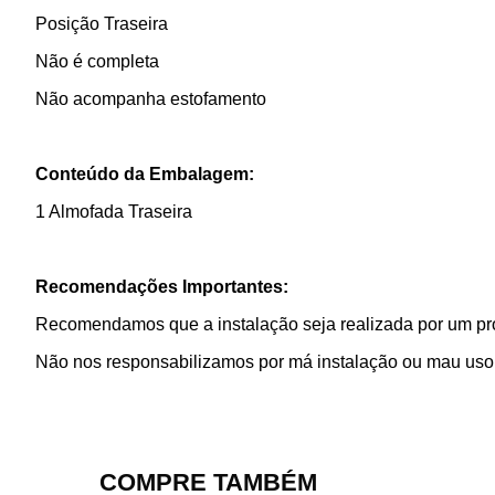
Posição Traseira
Não é completa
Não acompanha estofamento
Conteúdo da Embalagem:
1 Almofada Traseira
Recomendações Importantes:
Recomendamos que a instalação seja realizada por um prof
Não nos responsabilizamos por má instalação ou mau uso 
COMPRE TAMBÉM