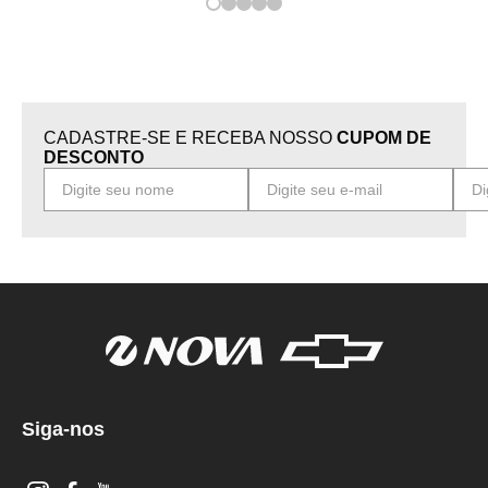
CADASTRE-SE E RECEBA NOSSO
CUPOM DE
DESCONTO
Siga-nos