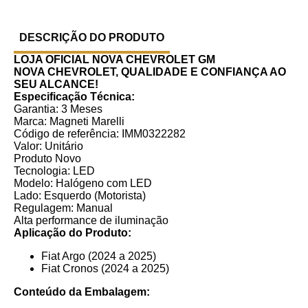
DESCRIÇÃO DO PRODUTO
LOJA OFICIAL NOVA CHEVROLET GM
NOVA CHEVROLET, QUALIDADE E CONFIANÇA AO
SEU ALCANCE!
Especificação Técnica:
Garantia: 3 Meses
Marca: Magneti Marelli
Código de referência: IMM0322282
Valor: Unitário
Produto Novo
Tecnologia: LED
Modelo: Halógeno com LED
Lado: Esquerdo (Motorista)
Regulagem: Manual
Alta performance de iluminação
Aplicação do Produto:
Fiat Argo (2024 a 2025)
Fiat Cronos (2024 a 2025)
Conteúdo da Embalagem: