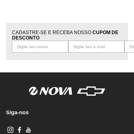
CADASTRE-SE E RECEBA NOSSO
CUPOM DE
DESCONTO
Siga-nos