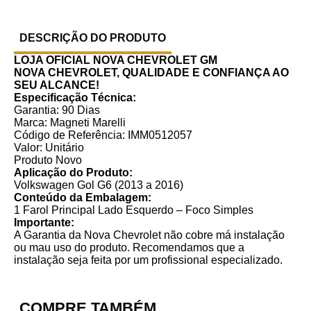
DESCRIÇÃO DO PRODUTO
LOJA OFICIAL NOVA CHEVROLET GM
NOVA CHEVROLET, QUALIDADE E CONFIANÇA AO
SEU ALCANCE!
Especificação Técnica:
Garantia: 90 Dias
Marca: Magneti Marelli
Código de Referência: IMM0512057
Valor: Unitário
Produto Novo
Aplicação do Produto:
Volkswagen Gol G6 (2013 a 2016)
Conteúdo da Embalagem:
1 Farol Principal Lado Esquerdo – Foco Simples
Importante:
A Garantia da Nova Chevrolet não cobre má instalação
ou mau uso do produto. Recomendamos que a
instalação seja feita por um profissional especializado.
COMPRE TAMBÉM