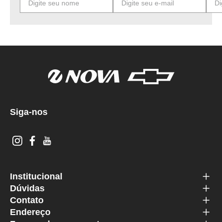
Siga-nos
Institucional
Dúvidas
Contato
Endereço