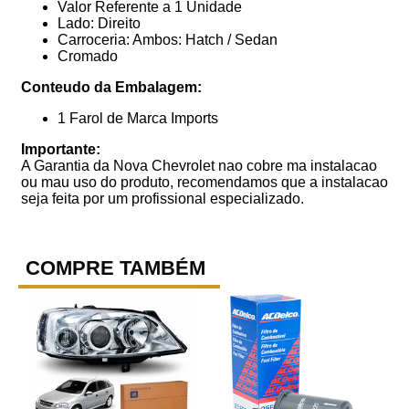
Valor Referente a 1 Unidade
Lado: Direito
Carroceria: Ambos: Hatch / Sedan
Cromado
Conteudo da Embalagem:
1 Farol de Marca Imports
Importante:
A Garantia da Nova Chevrolet nao cobre ma instalacao
ou mau uso do produto, recomendamos que a instalacao
seja feita por um profissional especializado.
COMPRE TAMBÉM