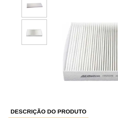
DESCRIÇÃO DO PRODUTO