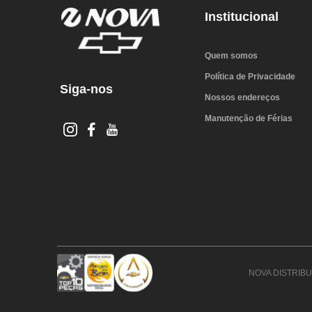
Institucional
Quem somos
Política de Privacidade
Siga-nos
Nossos endereços
Manutenção de Férias
NOVA DISTRIBUI