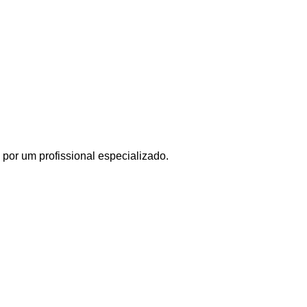
por um profissional especializado.