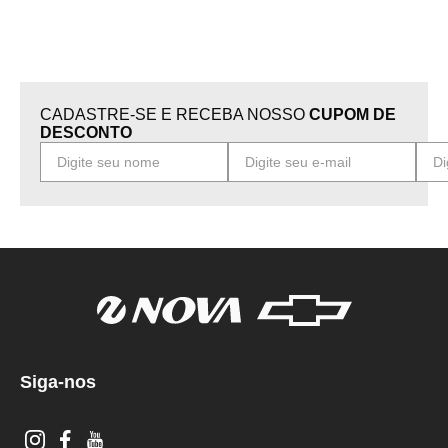
CADASTRE-SE E RECEBA NOSSO
CUPOM DE
DESCONTO
Siga-nos