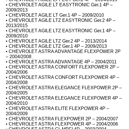
• CHEVROLET AGILE LT EASYTRONIC Ger.1 4P –
2009/2013
• CHEVROLET AGILE LT Ger.1 4P – 2009/2010
• CHEVROLET AGILE LTZ EASYTRONIC Ger.2 4P –
2013/2015
• CHEVROLET AGILE LTZ EASYTRONIC Ger.1 4P –
2009/2010
• CHEVROLET AGILE LTZ Ger.2 4P – 2013/2014
• CHEVROLET AGILE LTZ Ger.1 4P – 2009/2013
• CHEVROLET ASTRA ADVANTAGE FLEXPOWER 2P
– 2004/2008
• CHEVROLET ASTRA ADVANTAGE 4P – 2004/2011
• CHEVROLET ASTRA CONFORT FLEXPOWER 2P –
2004/2006
• CHEVROLET ASTRA CONFORT FLEXPOWER 4P –
2004/2008
• CHEVROLET ASTRA ELEGANCE FLEXPOWER 2P –
2004/2005
• CHEVROLET ASTRA ELEGANCE FLEXPOWER 4P –
2004/2010
• CHEVROLET ASTRA ELITE FLEXPOWER 4P –
2004/2009
• CHEVROLET ASTRA FLEXPOWER 2P – 2004/2007
• CHEVROLET ASTRA FLEXPOWER 4P – 2004/2006