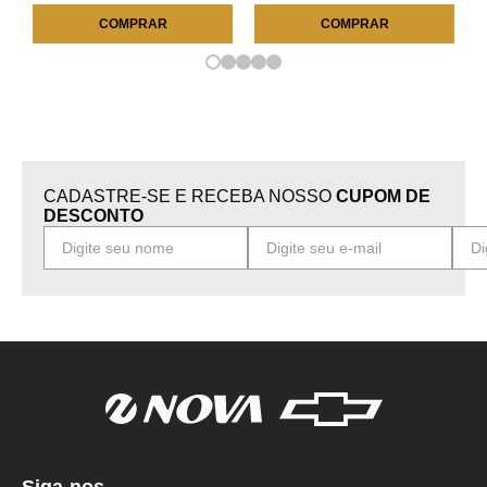
COMPRAR
COMPRAR
CADASTRE-SE E RECEBA NOSSO
CUPOM DE
DESCONTO