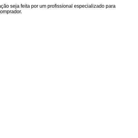
o seja feita por um profissional especializado para
comprador.