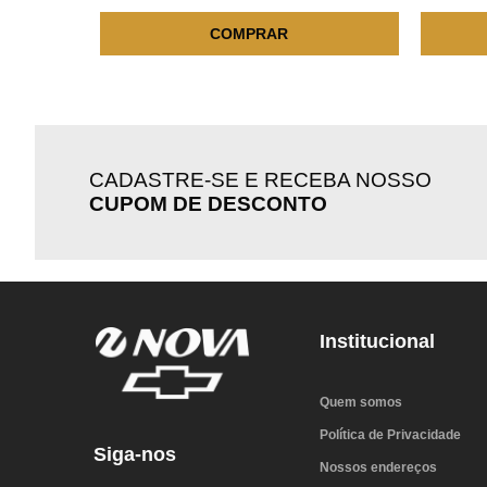
COMPRAR
CADASTRE-SE E RECEBA NOSSO
CUPOM DE DESCONTO
Institucional
Quem somos
Política de Privacidade
Siga-nos
Nossos endereços