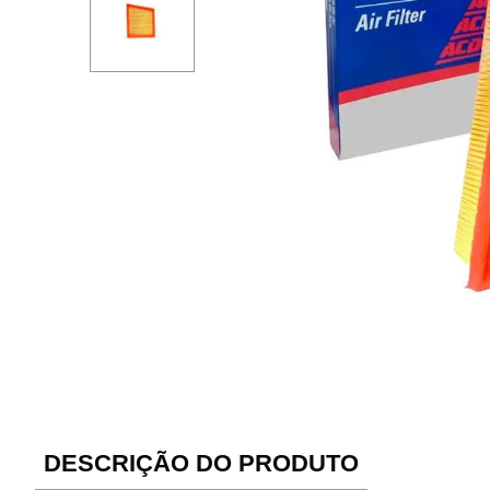
DESCRIÇÃO DO PRODUTO