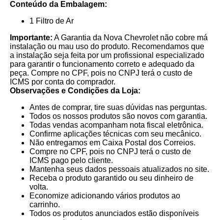
Conteúdo da Embalagem:
1 Filtro de Ar
Importante:
A Garantia da Nova Chevrolet não cobre má
instalação ou mau uso do produto. Recomendamos que
a instalação seja feita por um profissional especializado
para garantir o funcionamento correto e adequado da
peça. Compre no CPF, pois no CNPJ terá o custo de
ICMS por conta do comprador.
Observações e Condições da Loja:
Antes de comprar, tire suas dúvidas nas perguntas.
Todos os nossos produtos são novos com garantia.
Todas vendas acompanham nota fiscal eletrônica.
Confirme aplicações técnicas com seu mecânico.
Não entregamos em Caixa Postal dos Correios.
Compre no CPF, pois no CNPJ terá o custo de
ICMS pago pelo cliente.
Mantenha seus dados pessoais atualizados no site.
Receba o produto garantido ou seu dinheiro de
volta.
Economize adicionando vários produtos ao
carrinho.
Todos os produtos anunciados estão disponíveis