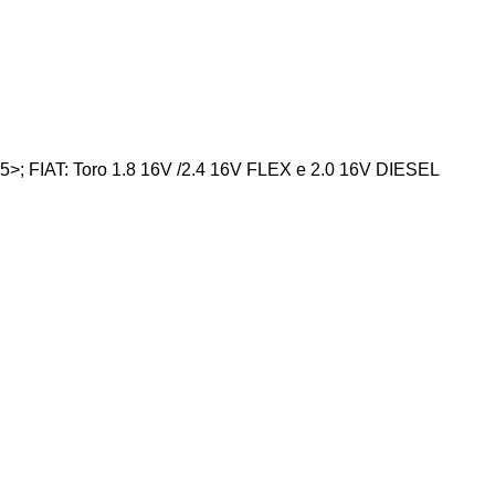
; FIAT: Toro 1.8 16V /2.4 16V FLEX e 2.0 16V DIESEL