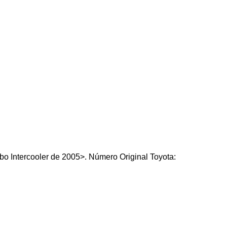
o Intercooler de 2005>. Número Original Toyota: