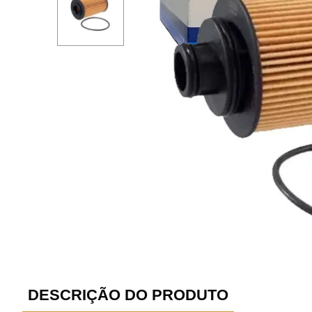
DESCRIÇÃO DO PRODUTO