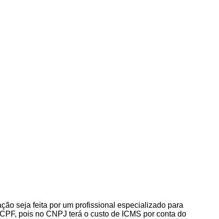
o seja feita por um profissional especializado para
 CPF, pois no CNPJ terá o custo de ICMS por conta do