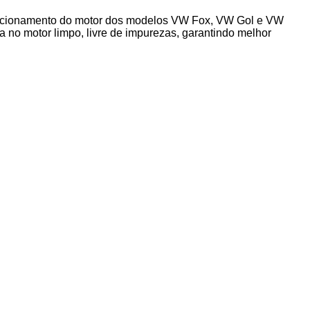
uncionamento do motor dos modelos VW Fox, VW Gol e VW
ra no motor limpo, livre de impurezas, garantindo melhor