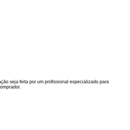
o seja feita por um profissional especializado para
comprador.