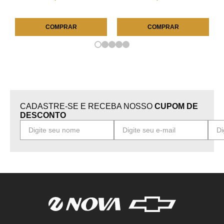
COMPRAR
COMPRAR
CADASTRE-SE E RECEBA NOSSO
CUPOM DE
DESCONTO