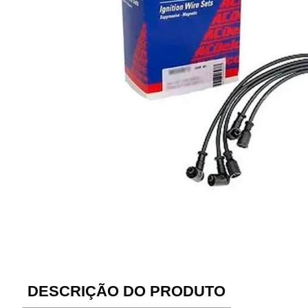
DESCRIÇÃO DO PRODUTO