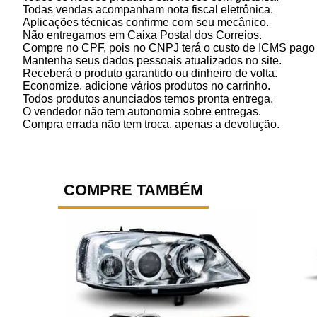
Todas vendas acompanham nota fiscal eletrônica.
Aplicações técnicas confirme com seu mecânico.
Não entregamos em Caixa Postal dos Correios.
Compre no CPF, pois no CNPJ terá o custo de ICMS pago p
Mantenha seus dados pessoais atualizados no site.
Receberá o produto garantido ou dinheiro de volta.
Economize, adicione vários produtos no carrinho.
Todos produtos anunciados temos pronta entrega.
O vendedor não tem autonomia sobre entregas.
Compra errada não tem troca, apenas a devolução.
COMPRE TAMBÉM