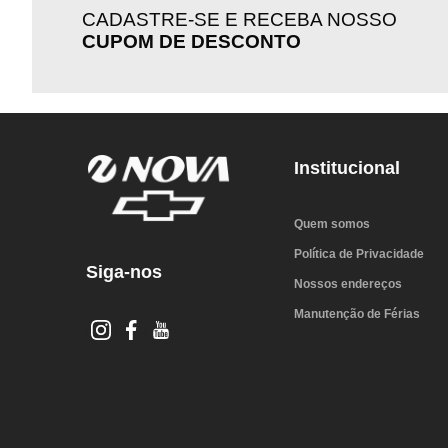
CADASTRE-SE E RECEBA NOSSO
CUPOM DE DESCONTO
Institucional
Quem somos
Política de Privacidade
Siga-nos
Nossos endereços
Manutenção de Férias