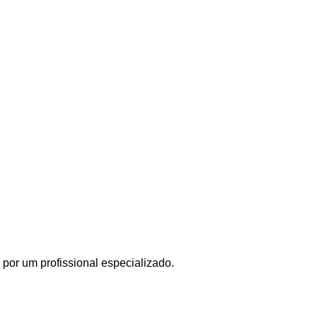
por um profissional especializado.