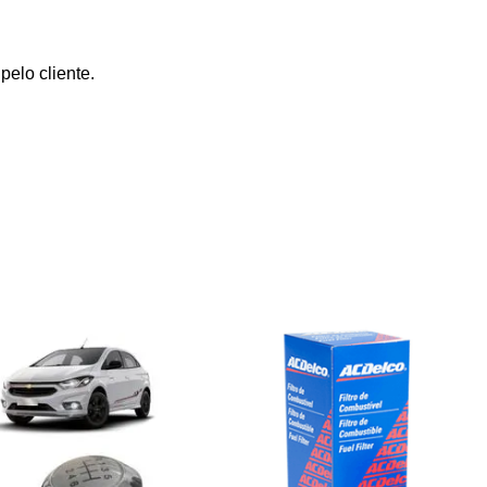
elo cliente.