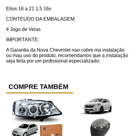
Etios 16 a 21 1.5 16v
CONTEUDO DA EMBALAGEM:
4 Jogo de Velas
IMPORTANTE:
A Garantia da Nova Chevrolet nao cobre ma instalação
ou mau uso do produto, recomendamos que a instalação
seja feita por um profissional especializado.
COMPRE TAMBÉM