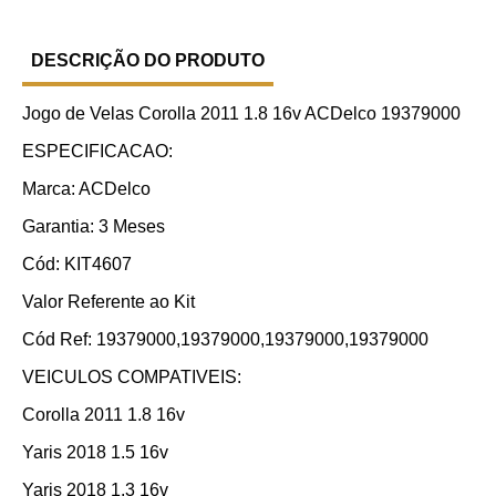
DESCRIÇÃO DO PRODUTO
Jogo de Velas Corolla 2011 1.8 16v ACDelco 19379000
ESPECIFICACAO:
Marca: ACDelco
Garantia: 3 Meses
Cód: KIT4607
Valor Referente ao Kit
Cód Ref: 19379000,19379000,19379000,19379000
VEICULOS COMPATIVEIS:
Corolla 2011 1.8 16v
Yaris 2018 1.5 16v
Yaris 2018 1.3 16v