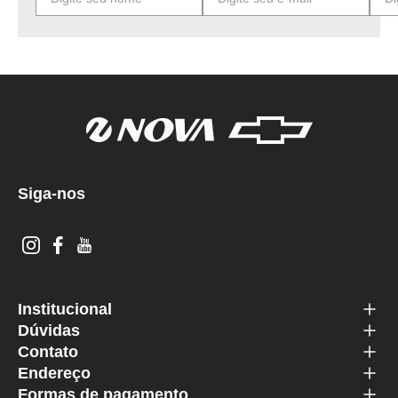
Siga-nos
Institucional
Dúvidas
Contato
Endereço
Formas de pagamento