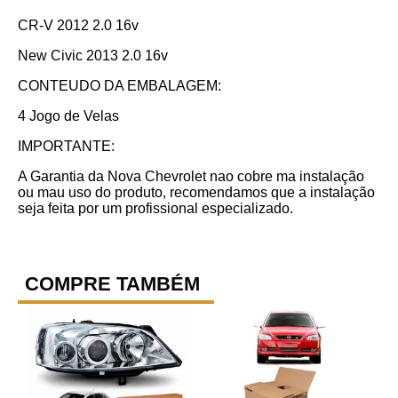
CR-V 2012 2.0 16v
New Civic 2013 2.0 16v
CONTEUDO DA EMBALAGEM:
4 Jogo de Velas
IMPORTANTE:
A Garantia da Nova Chevrolet nao cobre ma instalação
ou mau uso do produto, recomendamos que a instalação
seja feita por um profissional especializado.
COMPRE TAMBÉM