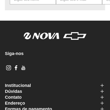
Siga-nos
Institucional
Dúvidas
Contato
Endereço
Formas de pagamento