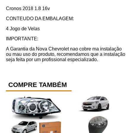
Cronos 2018 1.8 16v
CONTEUDO DA EMBALAGEM:
4 Jogo de Velas
IMPORTANTE:
A Garantia da Nova Chevrolet nao cobre ma instalação
ou mau uso do produto, recomendamos que a instalação
seja feita por um profissional especializado.
COMPRE TAMBÉM