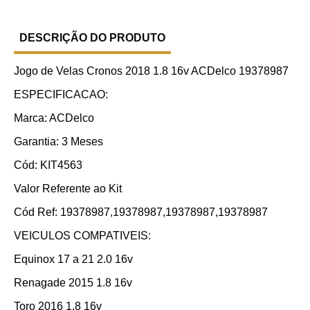
DESCRIÇÃO DO PRODUTO
Jogo de Velas Cronos 2018 1.8 16v ACDelco 19378987
ESPECIFICACAO:
Marca: ACDelco
Garantia: 3 Meses
Cód: KIT4563
Valor Referente ao Kit
Cód Ref: 19378987,19378987,19378987,19378987
VEICULOS COMPATIVEIS:
Equinox 17 a 21 2.0 16v
Renagade 2015 1.8 16v
Toro 2016 1.8 16v