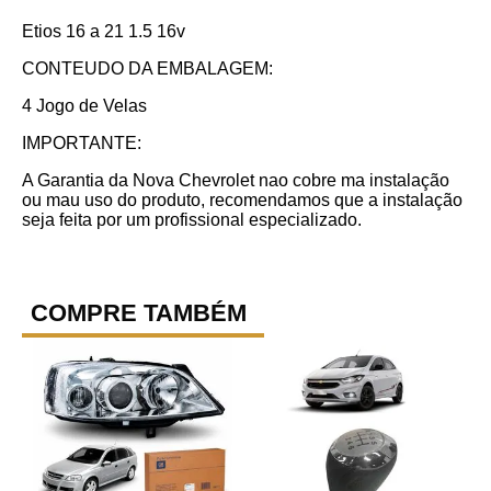
Etios 16 a 21 1.5 16v
CONTEUDO DA EMBALAGEM:
4 Jogo de Velas
IMPORTANTE:
A Garantia da Nova Chevrolet nao cobre ma instalação
ou mau uso do produto, recomendamos que a instalação
seja feita por um profissional especializado.
COMPRE TAMBÉM