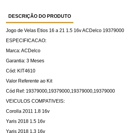
DESCRIÇÃO DO PRODUTO
Jogo de Velas Etios 16 a 21 1.5 16v ACDelco 19379000
ESPECIFICACAO:
Marca: ACDelco
Garantia: 3 Meses
Cód: KIT4610
Valor Referente ao Kit
Cód Ref: 19379000,19379000,19379000,19379000
VEICULOS COMPATIVEIS:
Corolla 2011 1.8 16v
Yaris 2018 1.5 16v
Yaris 2018 1.3 16v