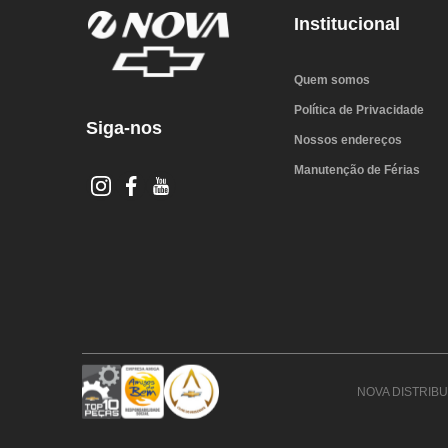
Institucional
Quem somos
Política de Privacidade
Siga-nos
Nossos endereços
Manutenção de Férias
NOVA DISTRIBUI