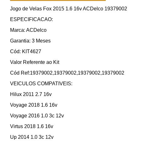
Jogo de Velas Fox 2015 1.6 16v ACDelco 19379002
ESPECIFICACAO:
Marca: ACDelco
Garantia: 3 Meses
Cód: KIT4627
Valor Referente ao Kit
Cód Ref:19379002,19379002,19379002,19379002
VEICULOS COMPATIVEIS:
Hilux 2011 2.7 16v
Voyage 2018 1.6 16v
Voyage 2016 1.0 3c 12v
Virtus 2018 1.6 16v
Up 2014 1.0 3c 12v