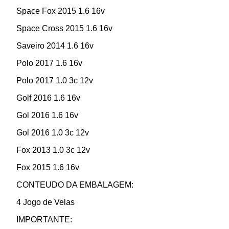
Space Fox 2015 1.6 16v
Space Cross 2015 1.6 16v
Saveiro 2014 1.6 16v
Polo 2017 1.6 16v
Polo 2017 1.0 3c 12v
Golf 2016 1.6 16v
Gol 2016 1.6 16v
Gol 2016 1.0 3c 12v
Fox 2013 1.0 3c 12v
Fox 2015 1.6 16v
CONTEUDO DA EMBALAGEM:
4 Jogo de Velas
IMPORTANTE: