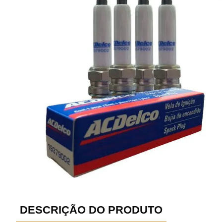
DESCRIÇÃO DO PRODUTO