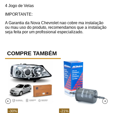
4 Jogo de Velas
IMPORTANTE:
A Garantia da Nova Chevrolet nao cobre ma instalação
ou mau uso do produto, recomendamos que a instalação
seja feita por um profissional especializado.
COMPRE TAMBÉM
-
30
%
-
21
%