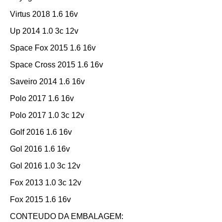
Virtus 2018 1.6 16v
Up 2014 1.0 3c 12v
Space Fox 2015 1.6 16v
Space Cross 2015 1.6 16v
Saveiro 2014 1.6 16v
Polo 2017 1.6 16v
Polo 2017 1.0 3c 12v
Golf 2016 1.6 16v
Gol 2016 1.6 16v
Gol 2016 1.0 3c 12v
Fox 2013 1.0 3c 12v
Fox 2015 1.6 16v
CONTEUDO DA EMBALAGEM: