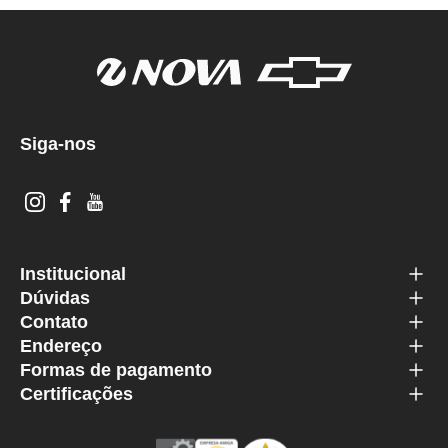
Siga-nos
Institucional
Dúvidas
Contato
Endereço
Formas de pagamento
Certificações