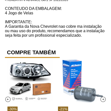
CONTEUDO DA EMBALAGEM:
4 Jogo de Velas
IMPORTANTE:
A Garantia da Nova Chevrolet nao cobre ma instalação
ou mau uso do produto, recomendamos que a instalação
seja feita por um profissional especializado.
COMPRE TAMBÉM
-
30
%
-
21
%