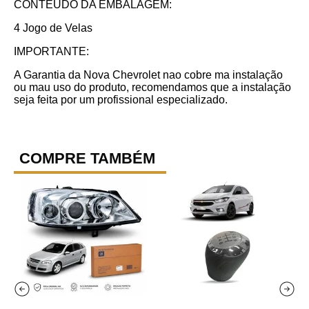
CONTEUDO DA EMBALAGEM:
4 Jogo de Velas
IMPORTANTE:
A Garantia da Nova Chevrolet nao cobre ma instalação
ou mau uso do produto, recomendamos que a instalação
seja feita por um profissional especializado.
COMPRE TAMBÉM