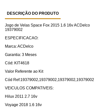
DESCRIÇÃO DO PRODUTO
Jogo de Velas Space Fox 2015 1.6 16v ACDelco
19379002
ESPECIFICACAO:
Marca: ACDelco
Garantia: 3 Meses
Cód: KIT4618
Valor Referente ao Kit
Cód Ref:19379002,19379002,19379002,19379002
VEICULOS COMPATIVEIS:
Hilux 2011 2.7 16v
Voyage 2018 1.6 16v