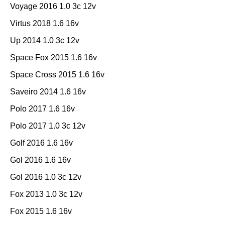
Voyage 2016 1.0 3c 12v
Virtus 2018 1.6 16v
Up 2014 1.0 3c 12v
Space Fox 2015 1.6 16v
Space Cross 2015 1.6 16v
Saveiro 2014 1.6 16v
Polo 2017 1.6 16v
Polo 2017 1.0 3c 12v
Golf 2016 1.6 16v
Gol 2016 1.6 16v
Gol 2016 1.0 3c 12v
Fox 2013 1.0 3c 12v
Fox 2015 1.6 16v