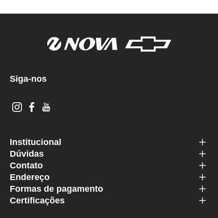
Siga-nos
Institucional
Dúvidas
Contato
Endereço
Formas de pagamento
Certificações