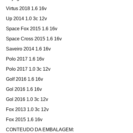
Virtus 2018 1.6 16v
Up 2014 1.0 3c 12v
Space Fox 2015 1.6 16v
Space Cross 2015 1.6 16v
Saveiro 2014 1.6 16v
Polo 2017 1.6 16v
Polo 2017 1.0 3c 12v
Golf 2016 1.6 16v
Gol 2016 1.6 16v
Gol 2016 1.0 3c 12v
Fox 2013 1.0 3c 12v
Fox 2015 1.6 16v
CONTEUDO DA EMBALAGEM: