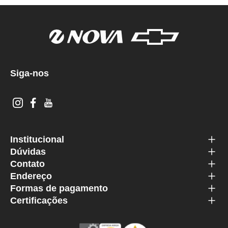
Siga-nos
Institucional
Dúvidas
Contato
Endereço
Formas de pagamento
Certificações