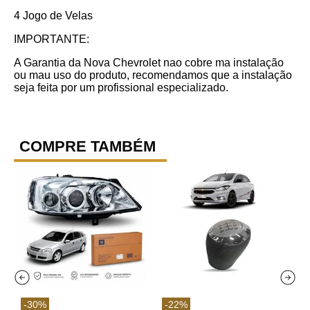
4 Jogo de Velas
IMPORTANTE:
A Garantia da Nova Chevrolet nao cobre ma instalação
ou mau uso do produto, recomendamos que a instalação
seja feita por um profissional especializado.
COMPRE TAMBÉM
-
30
%
-
22
%