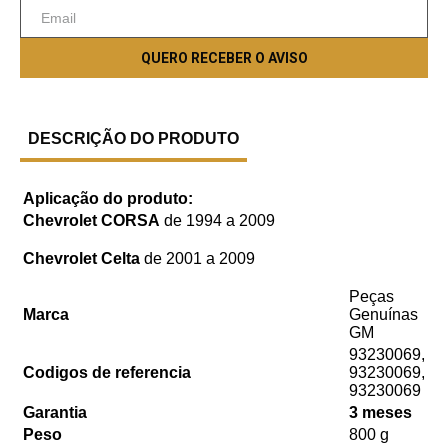
DESCRIÇÃO DO PRODUTO
Aplicação do produto:
Chevrolet CORSA
de 1994 a 2009
Chevrolet Celta
de 2001 a 2009
Peças
Marca
Genuínas
GM
93230069,
Codigos de referencia
93230069,
93230069
Garantia
3 meses
Peso
800 g