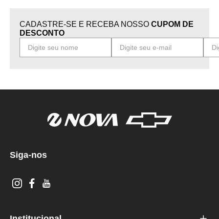
CADASTRE-SE E RECEBA NOSSO
CUPOM DE
DESCONTO
Siga-nos
Institucional