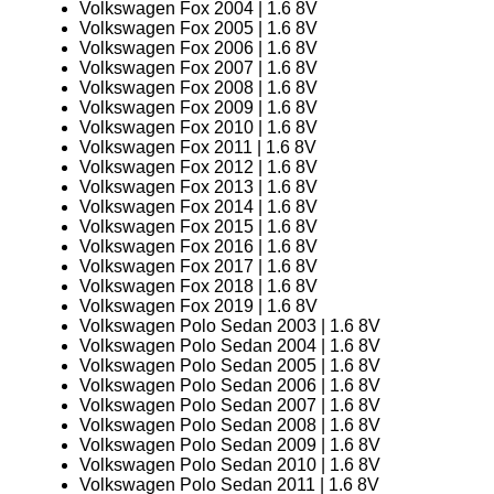
Volkswagen Fox 2004 | 1.6 8V
Volkswagen Fox 2005 | 1.6 8V
Volkswagen Fox 2006 | 1.6 8V
Volkswagen Fox 2007 | 1.6 8V
Volkswagen Fox 2008 | 1.6 8V
Volkswagen Fox 2009 | 1.6 8V
Volkswagen Fox 2010 | 1.6 8V
Volkswagen Fox 2011 | 1.6 8V
Volkswagen Fox 2012 | 1.6 8V
Volkswagen Fox 2013 | 1.6 8V
Volkswagen Fox 2014 | 1.6 8V
Volkswagen Fox 2015 | 1.6 8V
Volkswagen Fox 2016 | 1.6 8V
Volkswagen Fox 2017 | 1.6 8V
Volkswagen Fox 2018 | 1.6 8V
Volkswagen Fox 2019 | 1.6 8V
Volkswagen Polo Sedan 2003 | 1.6 8V
Volkswagen Polo Sedan 2004 | 1.6 8V
Volkswagen Polo Sedan 2005 | 1.6 8V
Volkswagen Polo Sedan 2006 | 1.6 8V
Volkswagen Polo Sedan 2007 | 1.6 8V
Volkswagen Polo Sedan 2008 | 1.6 8V
Volkswagen Polo Sedan 2009 | 1.6 8V
Volkswagen Polo Sedan 2010 | 1.6 8V
Volkswagen Polo Sedan 2011 | 1.6 8V