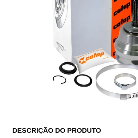
DESCRIÇÃO DO PRODUTO