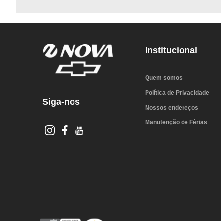
Institucional
Quem somos
Política de Privacidade
Siga-nos
Nossos endereços
Manutenção de Férias