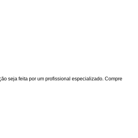
o seja feita por um profissional especializado. Compre