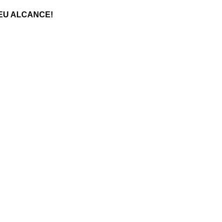
EU ALCANCE!