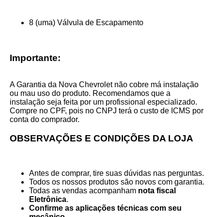
8 (uma) Válvula de Escapamento
Importante:
A Garantia da Nova Chevrolet não cobre má instalação
ou mau uso do produto. Recomendamos que a
instalação seja feita por um profissional especializado.
Compre no CPF, pois no CNPJ terá o custo de ICMS por
conta do comprador.
OBSERVAÇÕES E CONDIÇÕES DA LOJA
Antes de comprar, tire suas dúvidas nas perguntas.
Todos os nossos produtos são novos com garantia.
Todas as vendas acompanham
nota fiscal
Eletrônica
.
Confirme as aplicações técnicas com seu
mecânico.