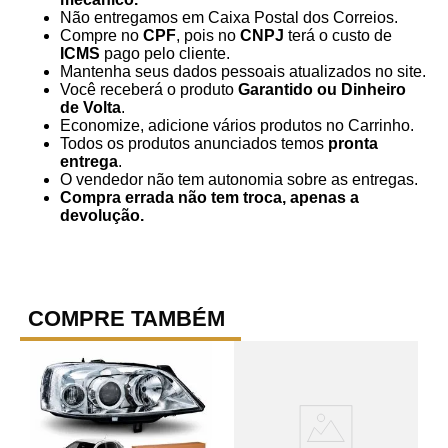
Não entregamos em Caixa Postal dos Correios.
Compre no
CPF
, pois no
CNPJ
terá o custo de
ICMS
pago pelo cliente.
Mantenha seus dados pessoais atualizados no site.
Você receberá o produto
Garantido ou Dinheiro
de Volta
.
Economize, adicione vários produtos no Carrinho.
Todos os produtos anunciados temos
pronta
entrega
.
O vendedor não tem autonomia sobre as entregas.
Compra errada não tem troca, apenas a
devolução.
COMPRE TAMBÉM