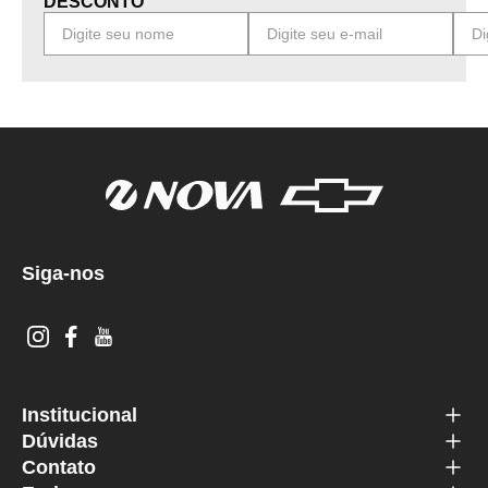
DESCONTO
Siga-nos
Institucional
Dúvidas
Contato