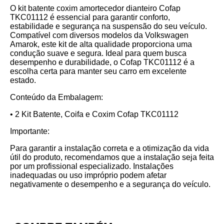
O kit batente coxim amortecedor dianteiro Cofap
TKC01112 é essencial para garantir conforto,
estabilidade e segurança na suspensão do seu veículo.
Compatível com diversos modelos da Volkswagen
Amarok, este kit de alta qualidade proporciona uma
condução suave e segura. Ideal para quem busca
desempenho e durabilidade, o Cofap TKC01112 é a
escolha certa para manter seu carro em excelente
estado.
Conteúdo da Embalagem:
• 2 Kit Batente, Coifa e Coxim Cofap TKC01112
Importante:
Para garantir a instalação correta e a otimização da vida
útil do produto, recomendamos que a instalação seja feita
por um profissional especializado. Instalações
inadequadas ou uso impróprio podem afetar
negativamente o desempenho e a segurança do veículo.