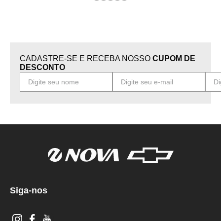
CADASTRE-SE E RECEBA NOSSO
CUPOM DE
DESCONTO
Siga-nos