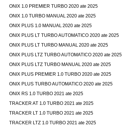
ONIX 1.0 PREMIER TURBO 2020 ate 2025
ONIX 1.0 TURBO MANUAL 2020 ate 2025
ONIX PLUS 1.0 MANUAL 2020 ate 2025
ONIX PLUS LT TURBO AUTOMATICO 2020 ate 2025
ONIX PLUS LT TURBO MANUAL 2020 ate 2025
ONIX PLUS LTZ TURBO AUTOMATICO 2020 ate 2025
ONIX PLUS LTZ TURBO MANUAL 2020 ate 2025
ONIX PLUS PREMIER 1.0 TURBO 2020 ate 2025
ONIX PLUS TURBO AUTOMATICO 2020 ate 2025
ONIX RS 1.0 TURBO 2021 ate 2025
TRACKER AT 1.0 TURBO 2021 ate 2025
TRACKER LT 1.0 TURBO 2021 ate 2025
TRACKER LTZ 1.0 TURBO 2021 ate 2025