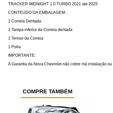
TRACKER MIDNIGHT 1.0 TURBO 2021 ate 2025
CONTEÚDO DA EMBALAGEM:
1 Correia Dentada
1 Tampa inferior da Correia dentada
1 Tensor da Correia
1 Polia
IMPORTANTE:
A Garantia da Nova Chevrolet não cobre má instalação ou 
COMPRE TAMBÉM