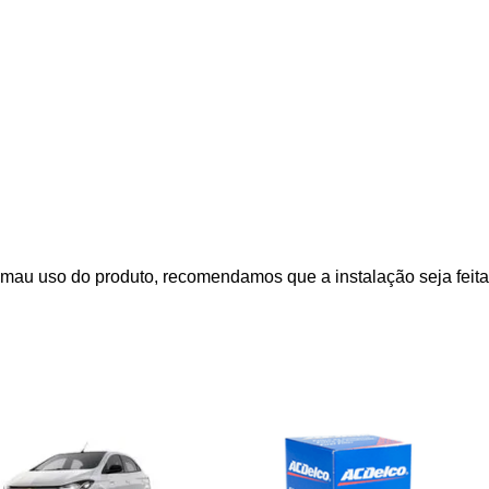
mau uso do produto, recomendamos que a instalação seja feita 