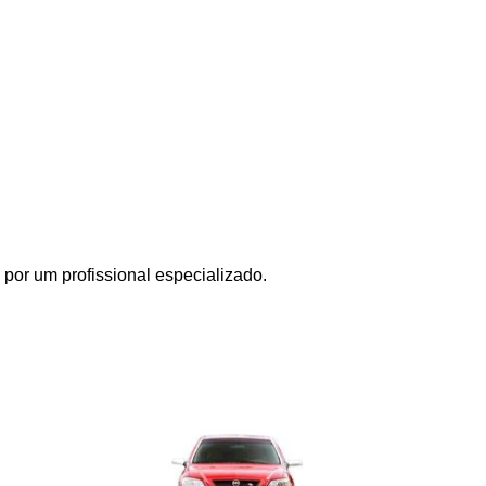
por um profissional especializado.