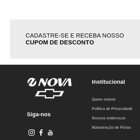
CADASTRE-SE E RECEBA NOSSO
CUPOM DE DESCONTO
Institucional
Quem somos
Política de Privacidade
Siga-nos
Nossos endereços
Manutenção de Férias