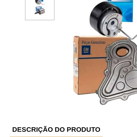
DESCRIÇÃO DO PRODUTO