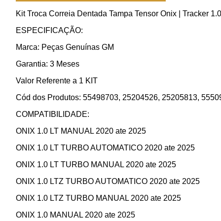
Kit Troca Correia Dentada Tampa Tensor Onix | Tracker 1.
ESPECIFICAÇÃO:
Marca: Peças Genuínas GM
Garantia: 3 Meses
Valor Referente a 1 KIT
Cód dos Produtos: 55498703, 25204526, 25205813, 5550
COMPATIBILIDADE:
ONIX 1.0 LT MANUAL 2020 ate 2025
ONIX 1.0 LT TURBO AUTOMATICO 2020 ate 2025
ONIX 1.0 LT TURBO MANUAL 2020 ate 2025
ONIX 1.0 LTZ TURBO AUTOMATICO 2020 ate 2025
ONIX 1.0 LTZ TURBO MANUAL 2020 ate 2025
ONIX 1.0 MANUAL 2020 ate 2025