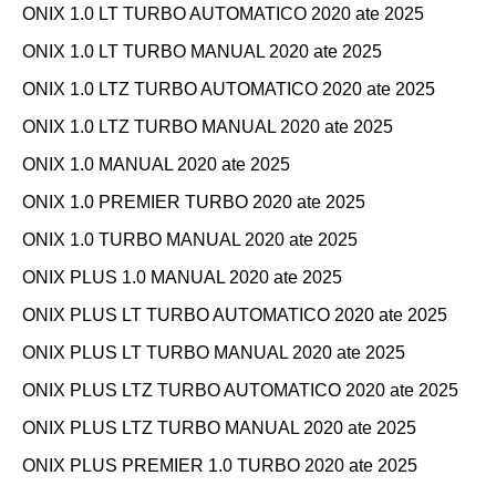
ONIX 1.0 LT TURBO AUTOMATICO 2020 ate 2025
ONIX 1.0 LT TURBO MANUAL 2020 ate 2025
ONIX 1.0 LTZ TURBO AUTOMATICO 2020 ate 2025
ONIX 1.0 LTZ TURBO MANUAL 2020 ate 2025
ONIX 1.0 MANUAL 2020 ate 2025
ONIX 1.0 PREMIER TURBO 2020 ate 2025
ONIX 1.0 TURBO MANUAL 2020 ate 2025
ONIX PLUS 1.0 MANUAL 2020 ate 2025
ONIX PLUS LT TURBO AUTOMATICO 2020 ate 2025
ONIX PLUS LT TURBO MANUAL 2020 ate 2025
ONIX PLUS LTZ TURBO AUTOMATICO 2020 ate 2025
ONIX PLUS LTZ TURBO MANUAL 2020 ate 2025
ONIX PLUS PREMIER 1.0 TURBO 2020 ate 2025