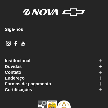
Siga-nos
Institucional
Dúvidas
Contato
Endereço
Formas de pagamento
Certificações