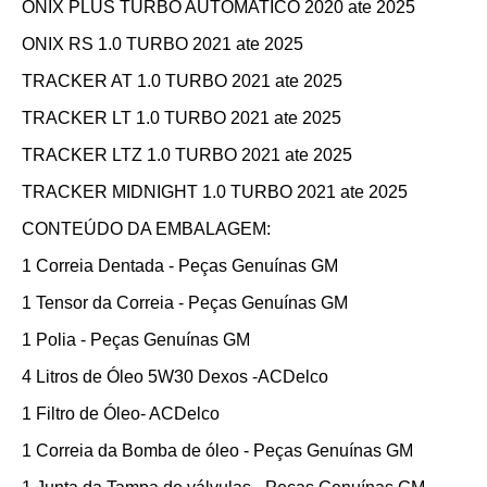
ONIX PLUS TURBO AUTOMATICO 2020 ate 2025
ONIX RS 1.0 TURBO 2021 ate 2025
TRACKER AT 1.0 TURBO 2021 ate 2025
TRACKER LT 1.0 TURBO 2021 ate 2025
TRACKER LTZ 1.0 TURBO 2021 ate 2025
TRACKER MIDNIGHT 1.0 TURBO 2021 ate 2025
CONTEÚDO DA EMBALAGEM:
1 Correia Dentada - Peças Genuínas GM
1 Tensor da Correia - Peças Genuínas GM
1 Polia - Peças Genuínas GM
4 Litros de Óleo 5W30 Dexos -ACDelco
1 Filtro de Óleo- ACDelco
1 Correia da Bomba de óleo - Peças Genuínas GM