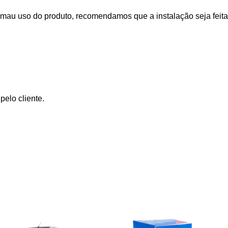
mau uso do produto, recomendamos que a instalação seja feita
elo cliente.