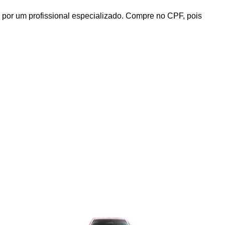
 por um profissional especializado. Compre no CPF, pois