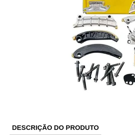
DESCRIÇÃO DO PRODUTO