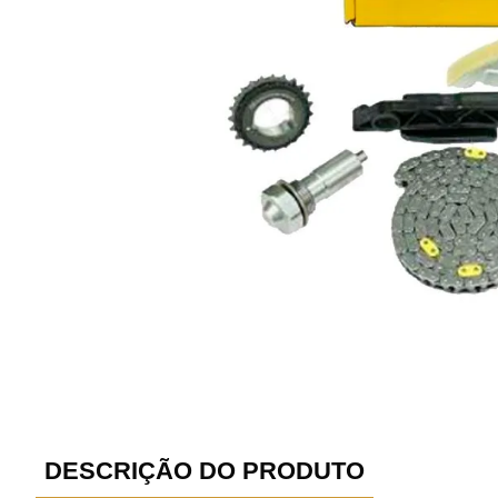
DESCRIÇÃO DO PRODUTO