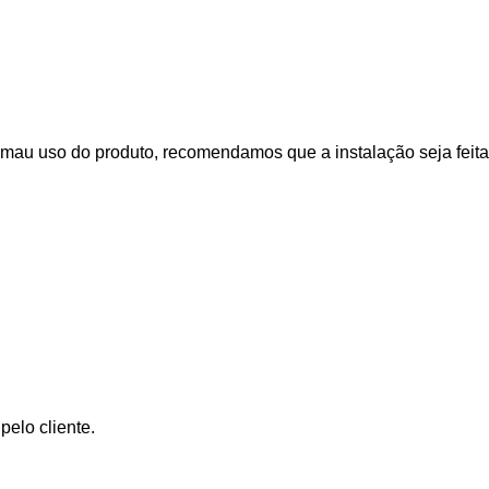
mau uso do produto, recomendamos que a instalação seja feita
elo cliente.