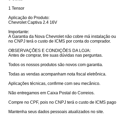
1 Tensor
Aplicação do Produto:
Chevrolet Captiva 2.4 16V
Importante:
A Garantia da Nova Chevrolet não cobre má instalação ou 
no CNPJ terá o custo de ICMS por conta do comprador.
OBSERVAÇÕES E CONDIÇÕES DA LOJA:
Antes de comprar, tire suas dúvidas nas perguntas.
Todos os nossos produtos são novos com garantia.
Todas as vendas acompanham nota fiscal eletrônica.
Aplicações técnicas, confirme com seu mecânico.
Não entregamos em Caixa Postal do Correios.
Compre no CPF, pois no CNPJ terá o custo de ICMS pago p
Mantenha seus dados pessoais atualizados no site.