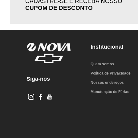
CADASTRE-SE E RECEBA NOSSO
CUPOM DE DESCONTO
Institucional
Quem somos
Política de Privacidade
Siga-nos
Nossos endereços
Manutenção de Férias