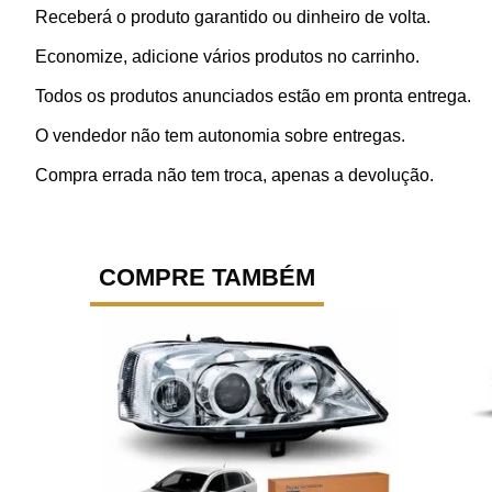
Receberá o produto garantido ou dinheiro de volta.
Economize, adicione vários produtos no carrinho.
Todos os produtos anunciados estão em pronta entrega.
O vendedor não tem autonomia sobre entregas.
Compra errada não tem troca, apenas a devolução.
COMPRE TAMBÉM