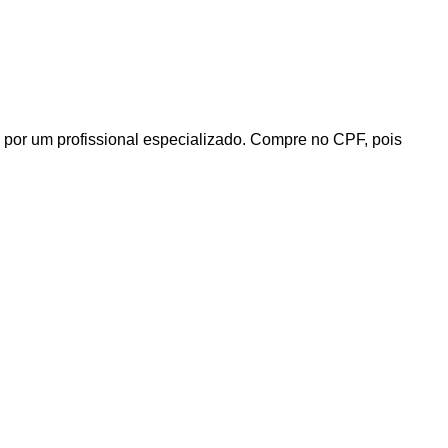
 por um profissional especializado. Compre no CPF, pois