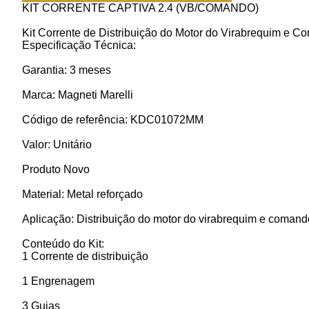
KIT CORRENTE CAPTIVA 2.4 (VB/COMANDO)
Kit Corrente de Distribuição do Motor do Virabrequim e
Especificação Técnica:
Garantia: 3 meses
Marca: Magneti Marelli
Código de referência: KDC01072MM
Valor: Unitário
Produto Novo
Material: Metal reforçado
Aplicação: Distribuição do motor do virabrequim e comand
Conteúdo do Kit:
1 Corrente de distribuição
1 Engrenagem
3 Guias