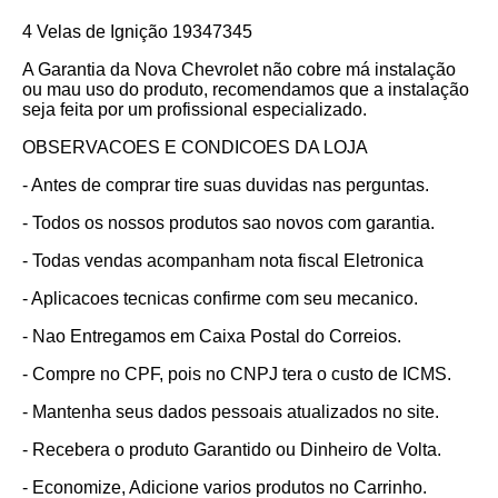
4 Velas de Ignição 19347345
A Garantia da Nova Chevrolet não cobre má instalação
ou mau uso do produto, recomendamos que a instalação
seja feita por um profissional especializado.
OBSERVACOES E CONDICOES DA LOJA
- Antes de comprar tire suas duvidas nas perguntas.
- Todos os nossos produtos sao novos com garantia.
- Todas vendas acompanham nota fiscal Eletronica
- Aplicacoes tecnicas confirme com seu mecanico.
- Nao Entregamos em Caixa Postal do Correios.
- Compre no CPF, pois no CNPJ tera o custo de ICMS.
- Mantenha seus dados pessoais atualizados no site.
- Recebera o produto Garantido ou Dinheiro de Volta.
- Economize, Adicione varios produtos no Carrinho.