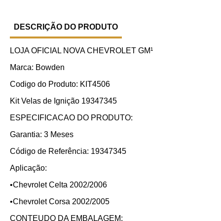
DESCRIÇÃO DO PRODUTO
LOJA OFICIAL NOVA CHEVROLET GM¹
Marca: Bowden
Codigo do Produto: KIT4506
Kit Velas de Ignição 19347345
ESPECIFICACAO DO PRODUTO:
Garantia: 3 Meses
Código de Referência: 19347345
Aplicação:
•Chevrolet Celta 2002/2006
•Chevrolet Corsa 2002/2005
CONTEUDO DA EMBALAGEM: