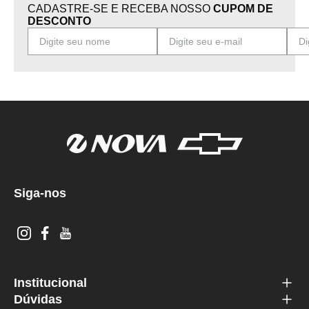
CADASTRE-SE E RECEBA NOSSO
CUPOM DE
DESCONTO
Siga-nos
Institucional
Dúvidas