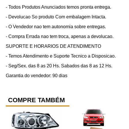
- Todos Produtos Anunciados temos pronta entrega.
- Devolucao So produto Com embalagem Intacta.
- O Vendedor nao tem autonomia sobre entregas.
- Compra Errada nao tem troca, apenas a devolucao.
SUPORTE E HORARIOS DE ATENDIMENTO
- Temos Atendimento e Suporte Tecnico a Disposicao.
- Seg/Sex. das 8 as 20 Hs. Sabados das 8 as 12 Hs.
Garantia do vendedor: 90 dias
COMPRE TAMBÉM