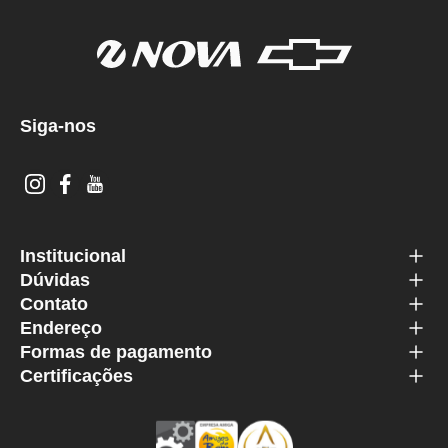
Siga-nos
Institucional
Dúvidas
Contato
Endereço
Formas de pagamento
Certificações