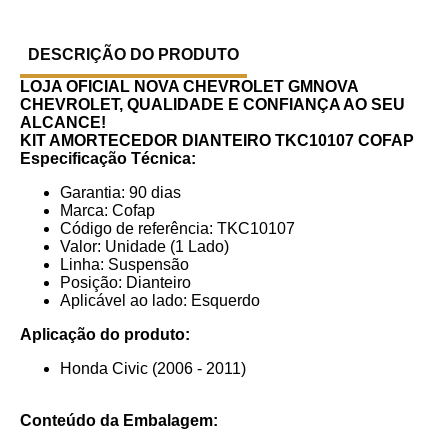
DESCRIÇÃO DO PRODUTO
LOJA OFICIAL NOVA CHEVROLET GMNOVA
CHEVROLET, QUALIDADE E CONFIANÇA AO SEU
ALCANCE!
KIT AMORTECEDOR DIANTEIRO TKC10107 COFAP
Especificação Técnica:
Garantia: 90 dias
Marca: Cofap
Código de referência: TKC10107
Valor: Unidade (1 Lado)
Linha: Suspensão
Posição: Dianteiro
Aplicável ao lado: Esquerdo
Aplicação do produto:
Honda Civic (2006 - 2011)
Conteúdo da Embalagem: