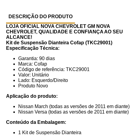
DESCRIÇÃO DO PRODUTO
LOJA OFICIAL NOVA CHEVROLET GM
NOVA
CHEVROLET, QUALIDADE E CONFIANÇA AO SEU
ALCANCE!
Kit de Suspensão Dianteira Cofap (TKC29001)
Especificação Técnica:
Garantia: 90 dias
Marca: Cofap
Código de referência: TKC29001
Valor: Unitário
Lado: Esquerdo/Direito
Produto Novo
Aplicação do produto:
Nissan March (todas as versões de 2011 em diante)
Nissan Versa (todas as versões de 2011 em diante)
Conteúdo da Embalagem:
1 Kit de Suspensão Dianteira