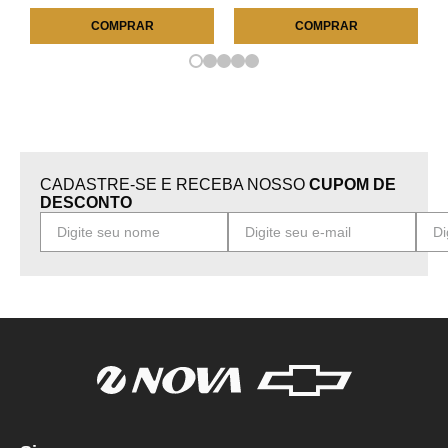
COMPRAR
COMPRAR
CADASTRE-SE E RECEBA NOSSO
CUPOM DE
DESCONTO