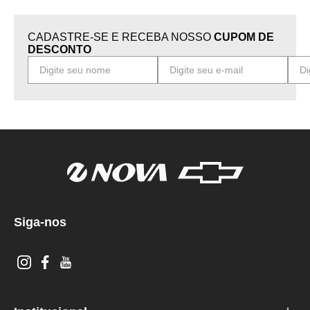
CADASTRE-SE E RECEBA NOSSO
CUPOM DE
DESCONTO
Siga-nos