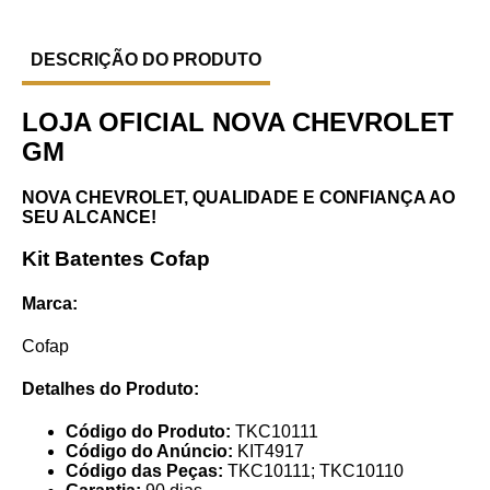
DESCRIÇÃO DO PRODUTO
LOJA OFICIAL NOVA CHEVROLET
GM
NOVA CHEVROLET, QUALIDADE E CONFIANÇA AO
SEU ALCANCE!
Kit Batentes Cofap
Marca:
Cofap
Detalhes do Produto:
Código do Produto:
TKC10111
Código do Anúncio:
KIT4917
Código das Peças:
TKC10111; TKC10110