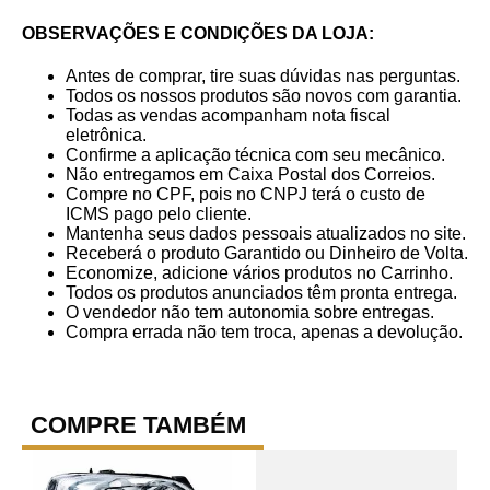
OBSERVAÇÕES E CONDIÇÕES DA LOJA:
Antes de comprar, tire suas dúvidas nas perguntas.
Todos os nossos produtos são novos com garantia.
Todas as vendas acompanham nota fiscal
eletrônica.
Confirme a aplicação técnica com seu mecânico.
Não entregamos em Caixa Postal dos Correios.
Compre no CPF, pois no CNPJ terá o custo de
ICMS pago pelo cliente.
Mantenha seus dados pessoais atualizados no site.
Receberá o produto Garantido ou Dinheiro de Volta.
Economize, adicione vários produtos no Carrinho.
Todos os produtos anunciados têm pronta entrega.
O vendedor não tem autonomia sobre entregas.
Compra errada não tem troca, apenas a devolução.
COMPRE TAMBÉM