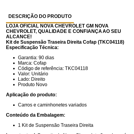
DESCRIÇÃO DO PRODUTO
LOJA OFICIAL NOVA CHEVROLET GM
NOVA
CHEVROLET, QUALIDADE E CONFIANÇA AO SEU
ALCANCE!
Kit de Suspensão Traseira Direita Cofap (TKC04118)
Especificação Técnica:
Garantia: 90 dias
Marca: Cofap
Código de referência: TKC04118
Valor: Unitário
Lado: Direito
Produto Novo
Aplicação do produto:
Carros e caminhonetes variados
Conteúdo da Embalagem:
1 Kit de Suspensão Traseira Direita