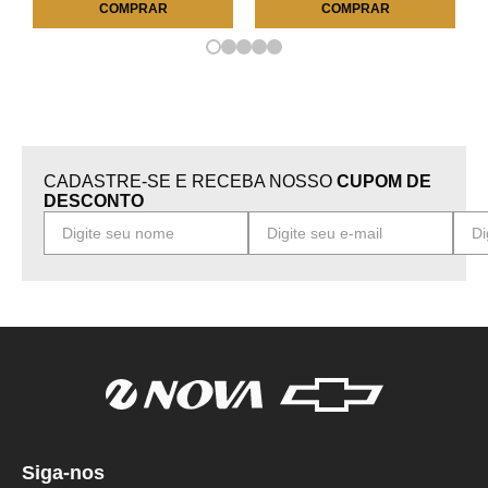
COMPRAR
COMPRAR
CADASTRE-SE E RECEBA NOSSO
CUPOM DE
DESCONTO
Siga-nos