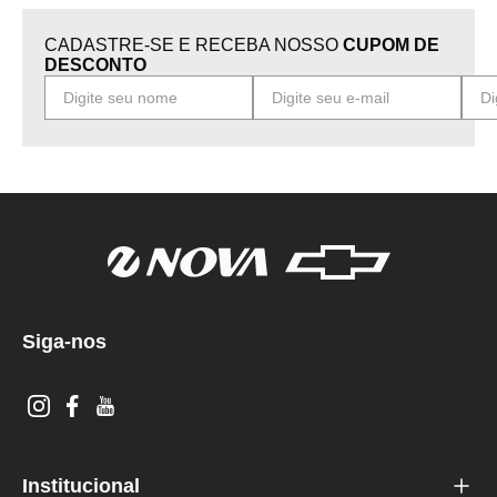
CADASTRE-SE E RECEBA NOSSO
CUPOM DE
DESCONTO
Siga-nos
Institucional