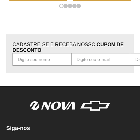
CADASTRE-SE E RECEBA NOSSO
CUPOM DE
DESCONTO
Siga-nos