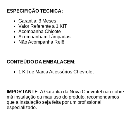
ESPECIFIÇÃO TECNICA:
Garantia: 3 Meses
Valor Referente a 1 KIT
Acompanha Chicote
Acompanham Lâmpadas
Não Acompanha Relê
CONTEÚDO DA EMBALAGEM:
1 Kit de Marca Acessórios Chevrolet
IMPORTANTE:
A Garantia da Nova Chevrolet não cobre
má instalação ou mau uso do produto, recomendamos
que a instalação seja feita por um profissional
especializado.