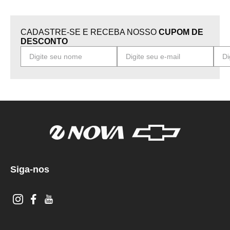
CADASTRE-SE E RECEBA NOSSO
CUPOM DE
DESCONTO
Siga-nos