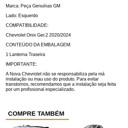
Marca: Peça Genuínas GM
Lado: Esquerdo
COMPATIBILIDADE:
Chevrolet Onix Ger.2 2020/2024
CONTEÚDO DA EMBALAGEM:
1 Lanterna Traseira
IMPORTANTE:
A Nova Chevrolet não se responsabiliza pela má
instalação ou mau uso do produto. Para evitar
transtornos, recomendamos que a instalação seja feita
por um profissional especializado.
COMPRE TAMBÉM