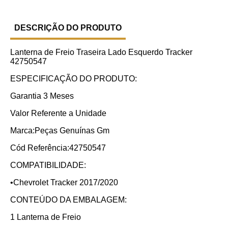
DESCRIÇÃO DO PRODUTO
Lanterna de Freio Traseira Lado Esquerdo Tracker
42750547
ESPECIFICAÇÃO DO PRODUTO:
Garantia 3 Meses
Valor Referente a Unidade
Marca:Peças Genuínas Gm
Cód Referência:42750547
COMPATIBILIDADE:
•Chevrolet Tracker 2017/2020
CONTEÚDO DA EMBALAGEM:
1 Lanterna de Freio