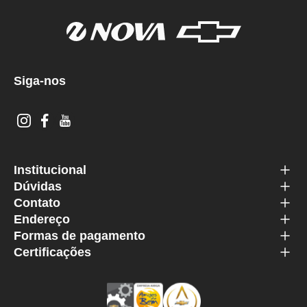
Siga-nos
Institucional
Dúvidas
Contato
Endereço
Formas de pagamento
Certificações