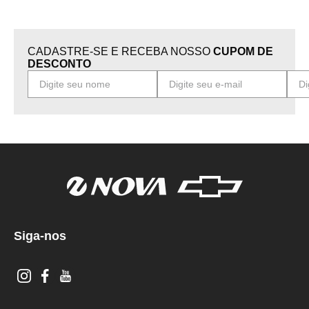
CADASTRE-SE E RECEBA NOSSO
CUPOM DE
DESCONTO
Siga-nos