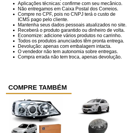
Aplicações técnicas: confirme com seu mecânico.
Não entregamos em Caixa Postal dos Correios.
Compre no CPF, pois no CNPJ terá o custo de
ICMS pago pelo cliente.
Mantenha seus dados pessoais atualizados no site.
Receberá o produto garantido ou dinheiro de volta.
Economize: adicione vários produtos no carrinho.
Todos os produtos anunciados têm pronta entrega.
Devolução: apenas com embalagem intacta.
O vendedor não tem autonomia sobre entregas.
Compra errada não tem troca, apenas devolução.
COMPRE TAMBÉM