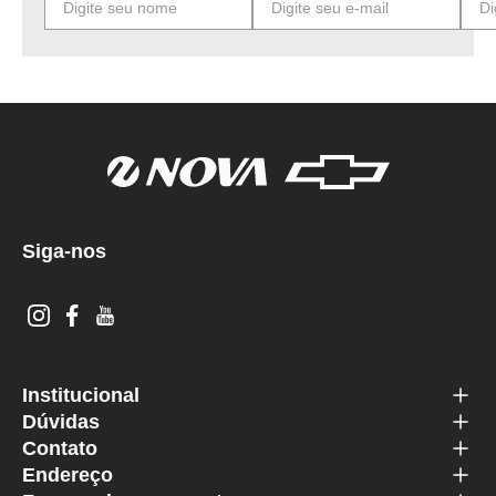
Siga-nos
Institucional
Dúvidas
Contato
Endereço