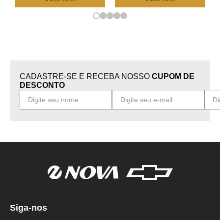
CADASTRE-SE E RECEBA NOSSO
CUPOM DE
DESCONTO
Siga-nos