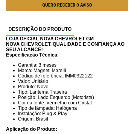
DESCRIÇÃO DO PRODUTO
LOJA OFICIAL NOVA CHEVROLET GM
NOVA CHEVROLET, QUALIDADE E CONFIANÇA AO
SEU ALCANCE!
Especificação Técnica:
Garantia: 3 meses
Marca: Magneti Marelli
Código de referência: IMM0322122
Valor: Unitário
Produto: Novo
Tipo: Lanterna Traseira
Posição: Lado Esquerdo (Motorista)
Cor da lente: Vermelho com Cristal
Tipo de lâmpada: Halógena
Instalação: Plug & Play
Origem: Brasil
Aplicação do Produto: