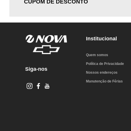
CUPOM DE DESCONTO
Institucional
Quem somos
Política de Privacidade
Siga-nos
Nossos endereços
Manutenção de Férias