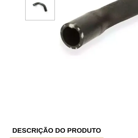
DESCRIÇÃO DO PRODUTO