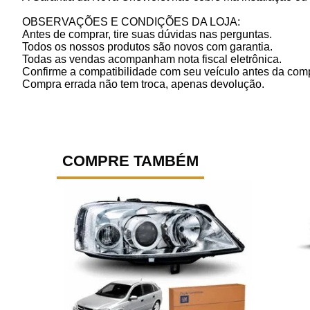
OBSERVAÇÕES E CONDIÇÕES DA LOJA:
Antes de comprar, tire suas dúvidas nas perguntas.
Todos os nossos produtos são novos com garantia.
Todas as vendas acompanham nota fiscal eletrônica.
Confirme a compatibilidade com seu veículo antes da com
Compra errada não tem troca, apenas devolução.
COMPRE TAMBÉM