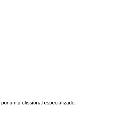
por um profissional especializado.