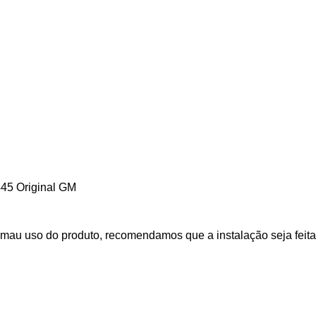
5 Original GM
mau uso do produto, recomendamos que a instalação seja feita 