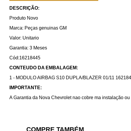
DESCRIÇÃO:
Produto Novo
Marca: Peças genuinas GM
Valor: Unitario
Garantia: 3 Meses
Cód:16218445
CONTEUDO DA EMBALAGEM:
1 - MODULO AIRBAG S10 DUPLA/BLAZER 01/11 1621844
IMPORTANTE:
A Garantia da Nova Chevrolet nao cobre ma instalação ou 
COMPRE TAMBÉM