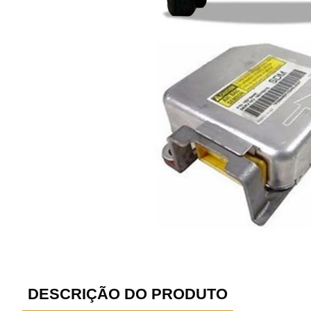
DESCRIÇÃO DO PRODUTO