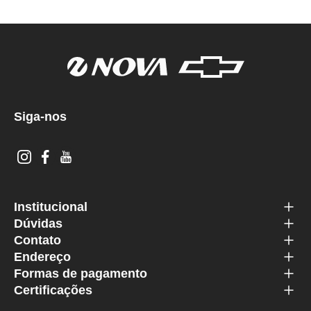
Siga-nos
Institucional
Dúvidas
Contato
Endereço
Formas de pagamento
Certificações