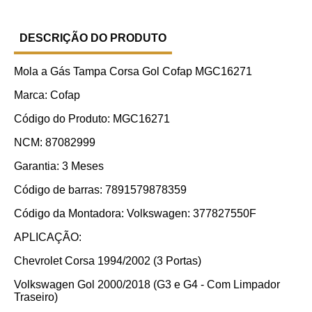
DESCRIÇÃO DO PRODUTO
Mola a Gás Tampa Corsa Gol Cofap MGC16271
Marca: Cofap
Código do Produto: MGC16271
NCM: 87082999
Garantia: 3 Meses
Código de barras: 7891579878359
Código da Montadora: Volkswagen: 377827550F
APLICAÇÃO:
Chevrolet Corsa 1994/2002 (3 Portas)
Volkswagen Gol 2000/2018 (G3 e G4 - Com Limpador
Traseiro)