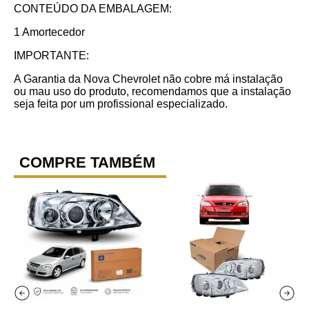
CONTEÚDO DA EMBALAGEM:
1 Amortecedor
IMPORTANTE:
A Garantia da Nova Chevrolet não cobre má instalação
ou mau uso do produto, recomendamos que a instalação
seja feita por um profissional especializado.
COMPRE TAMBÉM