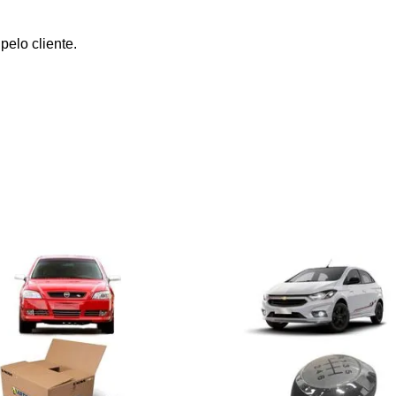
elo cliente.