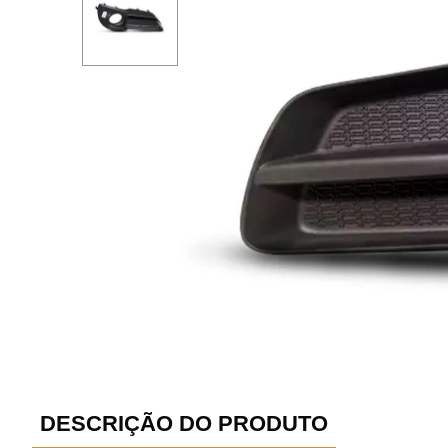
DESCRIÇÃO DO PRODUTO