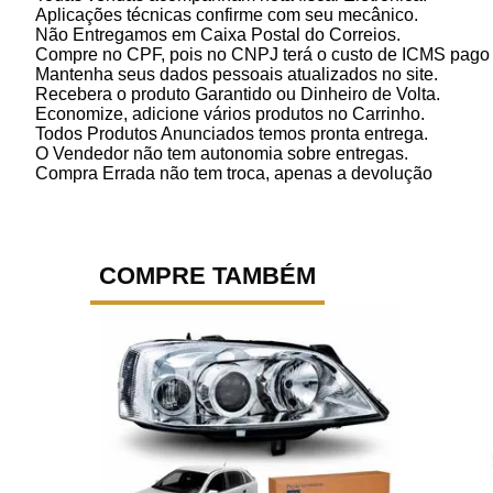
Aplicações técnicas confirme com seu mecânico.
Não Entregamos em Caixa Postal do Correios.
Compre no CPF, pois no CNPJ terá o custo de ICMS pago p
Mantenha seus dados pessoais atualizados no site.
Recebera o produto Garantido ou Dinheiro de Volta.
Economize, adicione vários produtos no Carrinho.
Todos Produtos Anunciados temos pronta entrega.
O Vendedor não tem autonomia sobre entregas.
Compra Errada não tem troca, apenas a devolução
COMPRE TAMBÉM