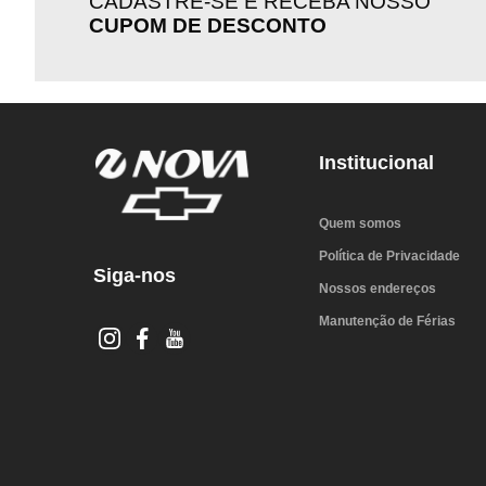
CADASTRE-SE E RECEBA NOSSO
CUPOM DE DESCONTO
Institucional
Quem somos
Política de Privacidade
Siga-nos
Nossos endereços
Manutenção de Férias