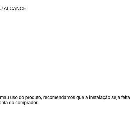
U ALCANCE!
mau uso do produto, recomendamos que a instalação seja feita 
onta do comprador.