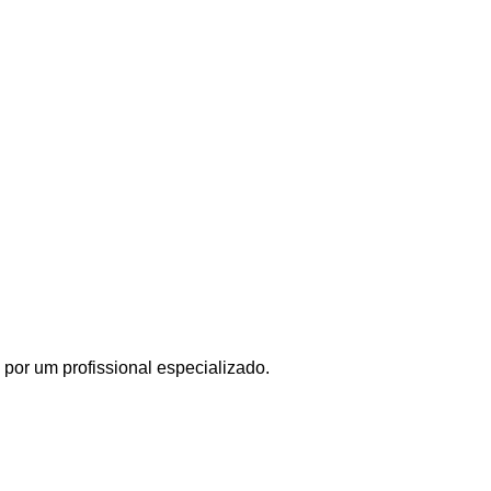
por um profissional especializado.