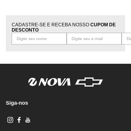
CADASTRE-SE E RECEBA NOSSO
CUPOM DE
DESCONTO
Siga-nos