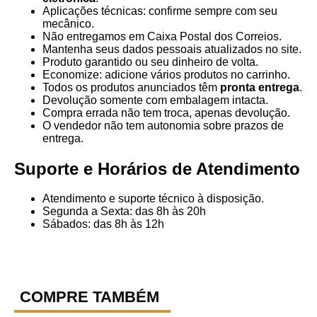
Aplicações técnicas: confirme sempre com seu
mecânico.
Não entregamos em Caixa Postal dos Correios.
Mantenha seus dados pessoais atualizados no site.
Produto garantido ou seu dinheiro de volta.
Economize: adicione vários produtos no carrinho.
Todos os produtos anunciados têm
pronta entrega
.
Devolução somente com embalagem intacta.
Compra errada não tem troca, apenas devolução.
O vendedor não tem autonomia sobre prazos de
entrega.
Suporte e Horários de Atendimento
Atendimento e suporte técnico à disposição.
Segunda a Sexta: das 8h às 20h
Sábados: das 8h às 12h
COMPRE TAMBÉM