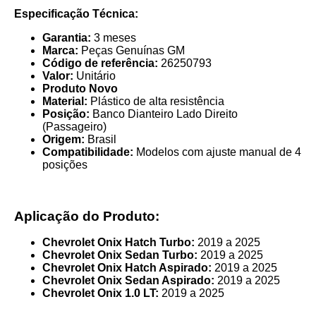
Especificação Técnica:
Garantia:
3 meses
Marca:
Peças Genuínas GM
Código de referência:
26250793
Valor:
Unitário
Produto Novo
Material:
Plástico de alta resistência
Posição:
Banco Dianteiro Lado Direito
(Passageiro)
Origem:
Brasil
Compatibilidade:
Modelos com ajuste manual de 4
posições
Aplicação do Produto:
Chevrolet Onix Hatch Turbo:
2019 a 2025
Chevrolet Onix Sedan Turbo:
2019 a 2025
Chevrolet Onix Hatch Aspirado:
2019 a 2025
Chevrolet Onix Sedan Aspirado:
2019 a 2025
Chevrolet Onix 1.0 LT:
2019 a 2025