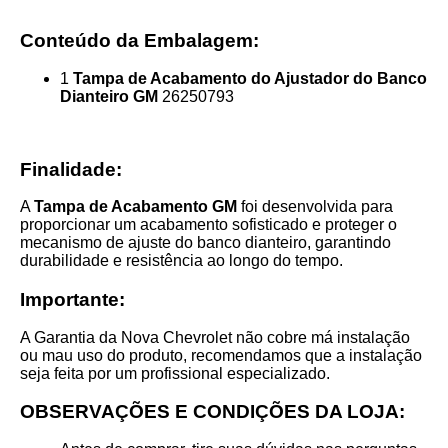
Conteúdo da Embalagem:
1
Tampa de Acabamento do Ajustador do Banco
Dianteiro GM
26250793
Finalidade:
A
Tampa de Acabamento GM
foi desenvolvida para
proporcionar um acabamento sofisticado e proteger o
mecanismo de ajuste do banco dianteiro, garantindo
durabilidade e resistência ao longo do tempo.
Importante:
A Garantia da Nova Chevrolet não cobre má instalação
ou mau uso do produto, recomendamos que a instalação
seja feita por um profissional especializado.
OBSERVAÇÕES E CONDIÇÕES DA LOJA: