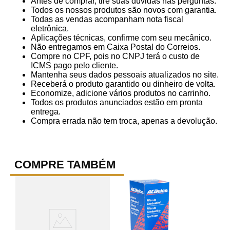
Antes de comprar, tire suas dúvidas nas perguntas.
Todos os nossos produtos são novos com garantia.
Todas as vendas acompanham nota fiscal
eletrônica.
Aplicações técnicas, confirme com seu mecânico.
Não entregamos em Caixa Postal do Correios.
Compre no CPF, pois no CNPJ terá o custo de
ICMS pago pelo cliente.
Mantenha seus dados pessoais atualizados no site.
Receberá o produto garantido ou dinheiro de volta.
Economize, adicione vários produtos no carrinho.
Todos os produtos anunciados estão em pronta
entrega.
Compra errada não tem troca, apenas a devolução.
COMPRE TAMBÉM