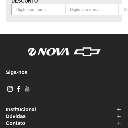
DESCONTO
Siga-nos
Institucional
Dúvidas
Contato