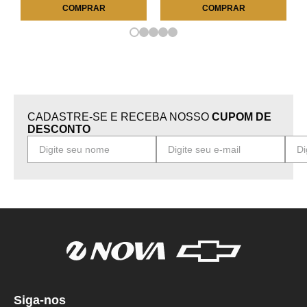
COMPRAR
COMPRAR
CADASTRE-SE E RECEBA NOSSO
CUPOM DE
DESCONTO
Siga-nos